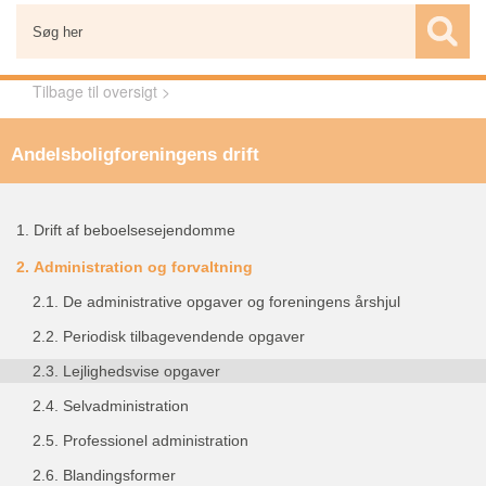
Tilbage til oversigt >
Andelsboligforeningens drift
1.
Drift af beboelsesejendomme
2.
Administration og forvaltning
2.1.
De administrative opgaver og foreningens årshjul
2.2.
Periodisk tilbagevendende opgaver
2.3.
Lejlighedsvise opgaver
2.4.
Selvadministration
2.5.
Professionel administration
2.6.
Blandingsformer