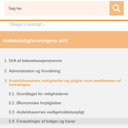
Tilbage til oversigt >
Andelsboligforeningens drift
1.
Drift af beboelsesejendomme
2.
Administration og forvaltning
3.
Andelshavernes rettigheder og pligter som medlemmer af
foreningen
3.1.
Grundlaget for rettighederne
3.2.
Økonomiske forpligtelser
3.3.
Andelshavernes vedligeholdelsespligt
3.4.
Forandringer af boliger og haver