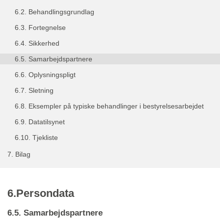
6.2.
Behandlingsgrundlag
6.3.
Fortegnelse
6.4.
Sikkerhed
6.5.
Samarbejdspartnere
6.6.
Oplysningspligt
6.7.
Sletning
6.8.
Eksempler på typiske behandlinger i bestyrelsesarbejdet
6.9.
Datatilsynet
6.10.
Tjekliste
7.
Bilag
6.Persondata
6.5. Samarbejdspartnere