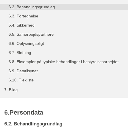
6.2.
Behandlingsgrundlag
6.3.
Fortegnelse
6.4.
Sikkerhed
6.5.
Samarbejdspartnere
6.6.
Oplysningspligt
6.7.
Sletning
6.8.
Eksempler på typiske behandlinger i bestyrelsesarbejdet
6.9.
Datatilsynet
6.10.
Tjekliste
7.
Bilag
6.Persondata
6.2. Behandlingsgrundlag