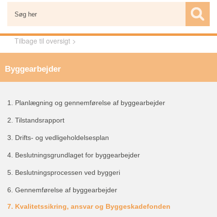
Tilbage til oversigt >
Byggearbejder
1.
Planlægning og gennemførelse af byggearbejder
2.
Tilstandsrapport
3.
Drifts- og vedligeholdelsesplan
4.
Beslutningsgrundlaget for byggearbejder
5.
Beslutningsprocessen ved byggeri
6.
Gennemførelse af byggearbejder
7.
Kvalitetssikring, ansvar og Byggeskadefonden