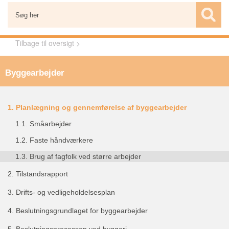
Tilbage til oversigt >
Byggearbejder
1.
Planlægning og gennemførelse af byggearbejder
1.1.
Småarbejder
1.2.
Faste håndværkere
1.3.
Brug af fagfolk ved større arbejder
2.
Tilstandsrapport
3.
Drifts- og vedligeholdelsesplan
4.
Beslutningsgrundlaget for byggearbejder