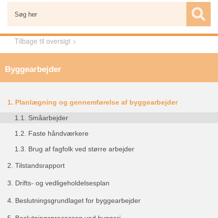
Tilbage til oversigt >
Byggearbejder
1.
Planlægning og gennemførelse af byggearbejder
1.1.
Småarbejder
1.2.
Faste håndværkere
1.3.
Brug af fagfolk ved større arbejder
2.
Tilstandsrapport
3.
Drifts- og vedligeholdelsesplan
4.
Beslutningsgrundlaget for byggearbejder